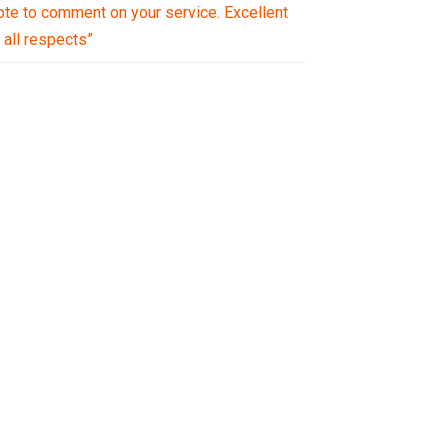
ote to comment on your service. Excellent
n all respects”